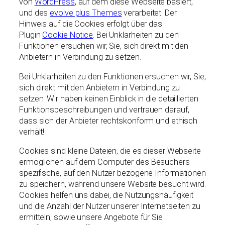
von
WordPress
, auf dem diese Webseite basiert,
und des
evolve plus Themes
verarbeitet. Der
Hinweis auf die Cookies erfolgt über das
Plugin
Cookie Notice
. Bei Unklarheiten zu den
Funktionen ersuchen wir, Sie, sich direkt mit den
Anbietern in Verbindung zu setzen.
Bei Unklarheiten zu den Funktionen ersuchen wir, Sie,
sich direkt mit den Anbietern in Verbindung zu
setzen. Wir haben keinen Einblick in die detaillierten
Funktionsbeschreibungen und vertrauen darauf,
dass sich der Anbieter rechtskonform und ethisch
verhält!
Cookies sind kleine Dateien, die es dieser Webseite
ermöglichen auf dem Computer des Besuchers
spezifische, auf den Nutzer bezogene Informationen
zu speichern, während unsere Website besucht wird.
Cookies helfen uns dabei, die Nutzungshäufigkeit
und die Anzahl der Nutzer unserer Internetseiten zu
ermitteln, sowie unsere Angebote für Sie