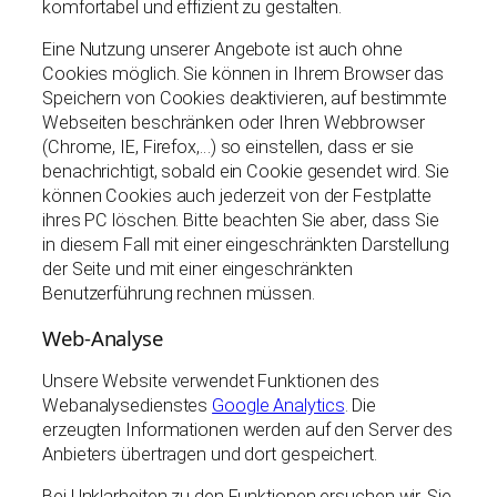
komfortabel und effizient zu gestalten.
Eine Nutzung unserer Angebote ist auch ohne
Cookies möglich. Sie können in Ihrem Browser das
Speichern von Cookies deaktivieren, auf bestimmte
Webseiten beschränken oder Ihren Webbrowser
(Chrome, IE, Firefox,…) so einstellen, dass er sie
benachrichtigt, sobald ein Cookie gesendet wird. Sie
können Cookies auch jederzeit von der Festplatte
ihres PC löschen. Bitte beachten Sie aber, dass Sie
in diesem Fall mit einer eingeschränkten Darstellung
der Seite und mit einer eingeschränkten
Benutzerführung rechnen müssen.
Web-Analyse
Unsere Website verwendet Funktionen des
Webanalysedienstes
Google Analytics
. Die
erzeugten Informationen werden auf den Server des
Anbieters übertragen und dort gespeichert.
Bei Unklarheiten zu den Funktionen ersuchen wir, Sie,