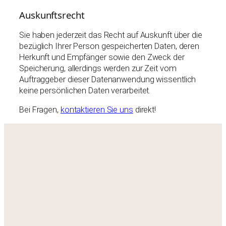
Auskunftsrecht
Sie haben jederzeit das Recht auf Auskunft über die
bezüglich Ihrer Person gespeicherten Daten, deren
Herkunft und Empfänger sowie den Zweck der
Speicherung, allerdings werden zur Zeit vom
Auftraggeber dieser Datenanwendung wissentlich
keine persönlichen Daten verarbeitet.
Bei Fragen,
kontaktieren Sie uns
direkt!
Newsletter Anmeldung
Vorname
Vorname
Nachname
Nachname