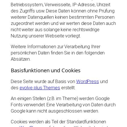
Betriebssystem, Verweisseite, IP-Adresse, Uhrzeit
des Zugriffs usw. Diese Daten können ohne Prüfung
weiterer Datenquellen keinen bestimmten Personen
zugeordnet werden und wir werten diese Daten auch
nicht weiter aus solange keine rechtswidrige
Nutzung unserer Webseite vorliegt.
Weitere Informationen zur Verarbeitung Ihrer
persönlichen Daten finden Sie in den folgenden
Absätzen.
Basisfunktionen und Cookies
Diese Seite wurde auf Basis von
WordPress
und
des
evolve plus Themes
erstellt.
An einigen Stellen (z.B. im Theme) werden Google
Fonts verwendet. Eine Verarbeitung von Daten durch
Google kann nicht ausgeschlossen werden.
Cookies werden als Teil der Standardfunktionen