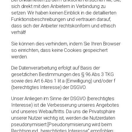
sich direkt mit den Anbietern in Verbindung zu
setzen. Wir haben keinen Einblick in die detaillierten
Funktionsbeschreibungen und vertrauen darauf,
dass sich der Anbieter rechtskonform und ethisch
verhält!
Sie können dies verhindern, indem Sie Ihren Browser
so einrichten, dass keine Cookies gespeichert
werden.
Die Datenverarbeitung erfolgt auf Basis der
gesetzlichen Bestimmungen des § 96 Abs 3 TKG
sowie des Art 6 Abs 1 lit a (Einwilligung) und/oder f
(berechtigtes Interesse) der DSGVO.
Unser Anliegen im Sinne der DSGVO (berechtigtes
Interesse) ist die Verbesserung unseres Angebotes
und unseres Webauftritts. Da uns die Privatsphäre
unserer Nutzer wichtig ist, werden die Nutzerdaten
pseudonymisiert [Pseudonymisierung wird beim
Rechtsgrund „berechtigtes Interesse“ empfohlen;