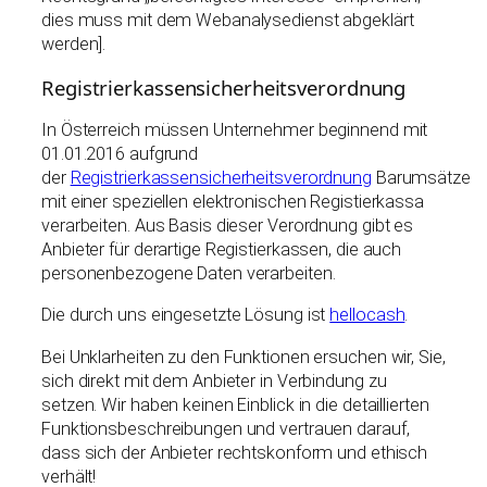
dies muss mit dem Webanalysedienst abgeklärt
werden].
Registrierkassensicherheitsverordnung
In Österreich müssen Unternehmer beginnend mit
01.01.2016 aufgrund
der
Registrierkassensicherheitsverordnung
Barumsätze
mit einer speziellen elektronischen Registierkassa
verarbeiten. Aus Basis dieser Verordnung gibt es
Anbieter für derartige Registierkassen, die auch
personenbezogene Daten verarbeiten.
Die durch uns eingesetzte Lösung ist
hellocash
.
Bei Unklarheiten zu den Funktionen ersuchen wir, Sie,
sich direkt mit dem Anbieter in Verbindung zu
setzen. Wir haben keinen Einblick in die detaillierten
Funktionsbeschreibungen und vertrauen darauf,
dass sich der Anbieter rechtskonform und ethisch
verhält!